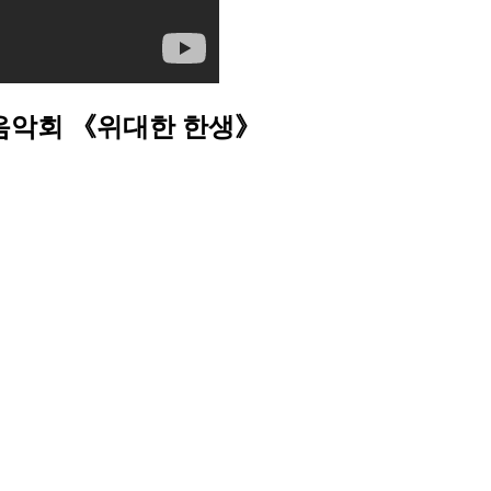
음악회 《위대한 한생》