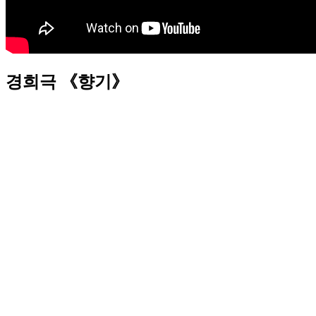
경희극 《향기》