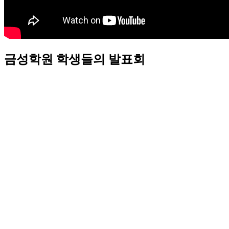
금성학원 학생들의 발표회