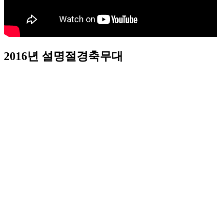
2016년 설명절경축무대