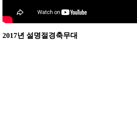
2017년 설명절경축무대