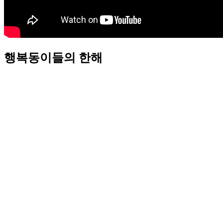
행복동이들의 한해