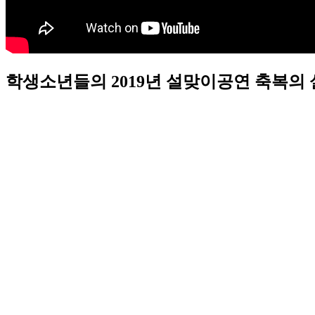
학생소년들의 2019년 설맞이공연 축복의