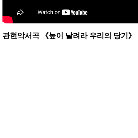
관현악서곡 《높이 날려라 우리의 당기》