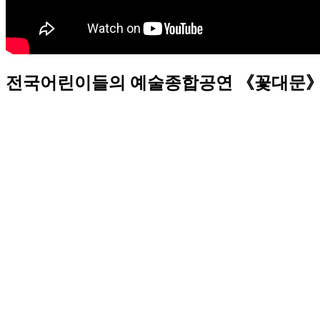
전국어린이들의 예술종합공연 《꽃대문