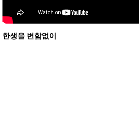
한생을 변함없이