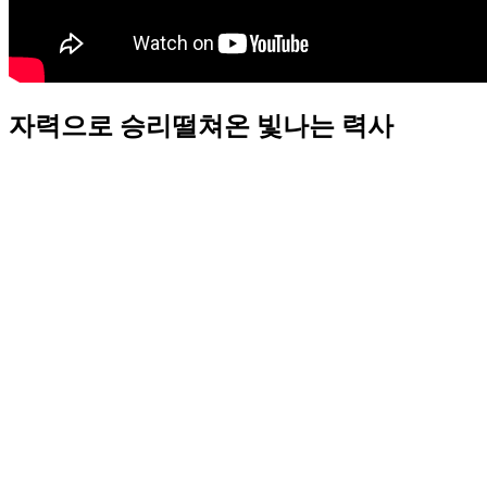
자력으로 승리떨쳐온 빛나는 력사