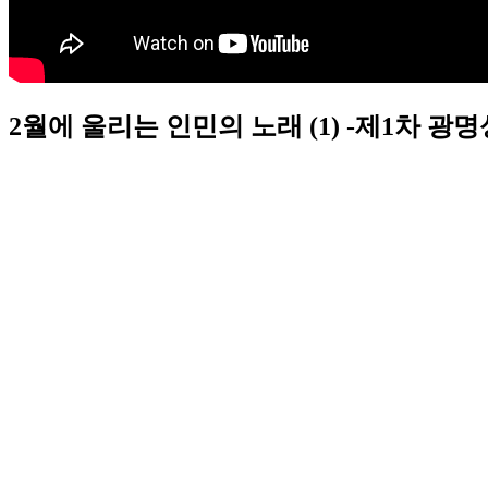
2월에 울리는 인민의 노래 (1) -제1차 