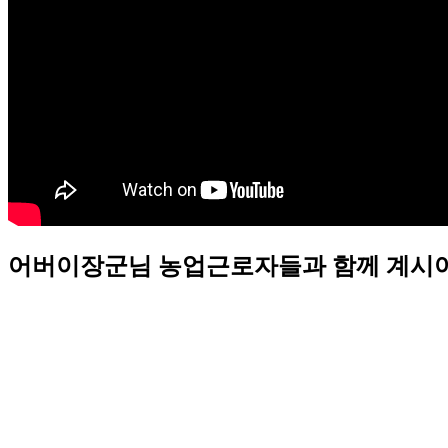
어버이장군님 농업근로자들과 함께 계시