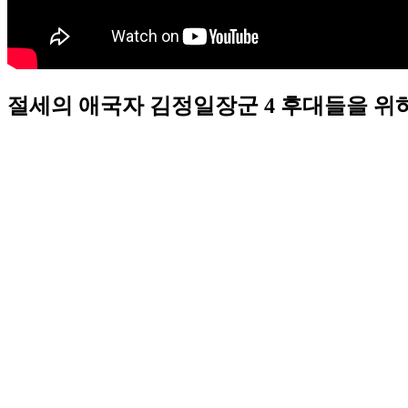
절세의 애국자 김정일장군 4 후대들을 위