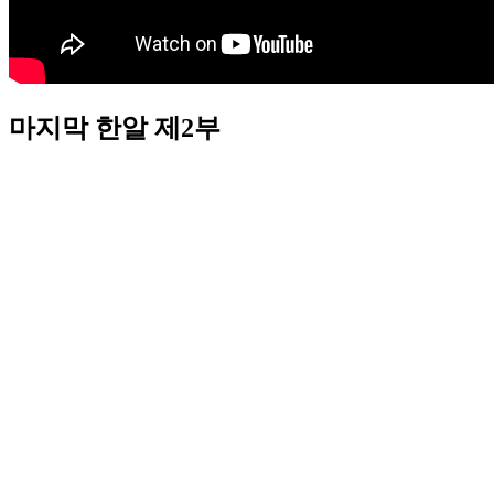
마지막 한알 제2부