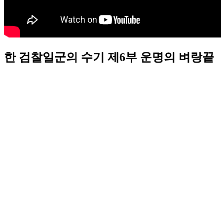
한 검찰일군의 수기 제6부 운명의 벼랑끝