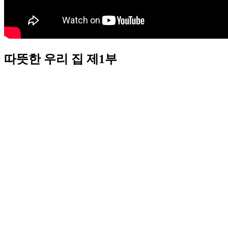
따뜻한 우리 집 제1부