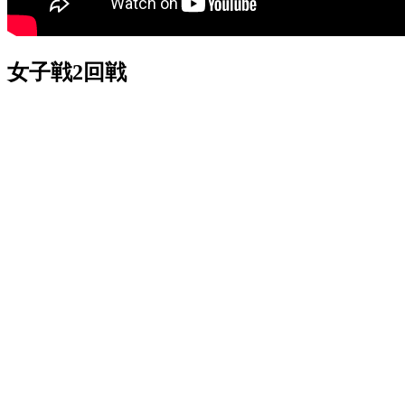
女子戦2回戦