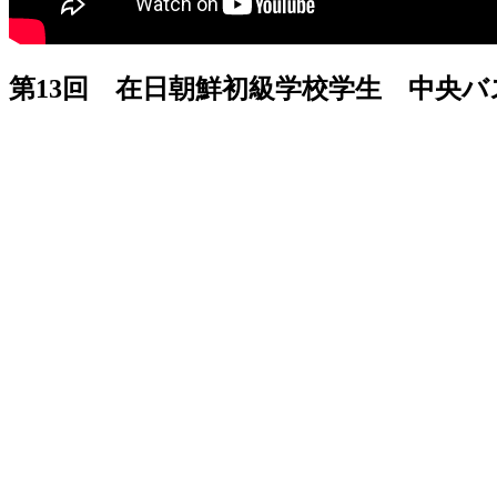
第13回 在日朝鮮初級学校学生 中央