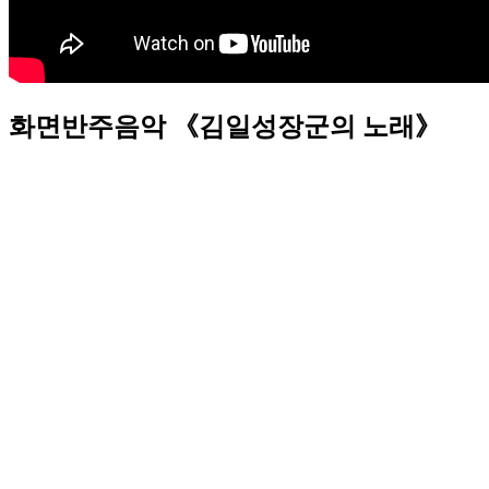
화면반주음악 《김일성장군의 노래》