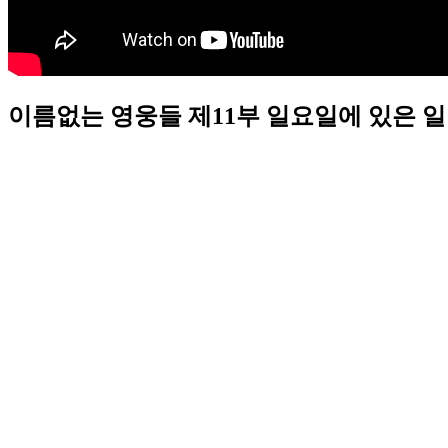
이름없는 영웅들 제11부 일요일에 있은 일