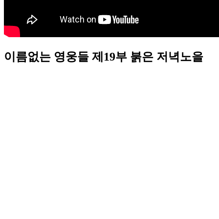
이름없는 영웅들 제19부 붉은 저녁노을