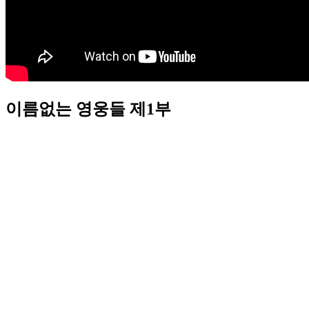
이름없는 영웅들 제1부