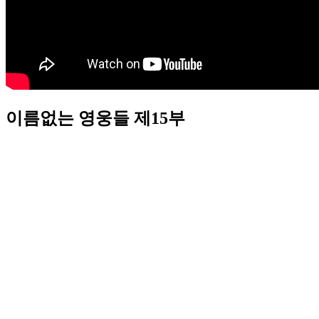
이름없는 영웅들 제15부