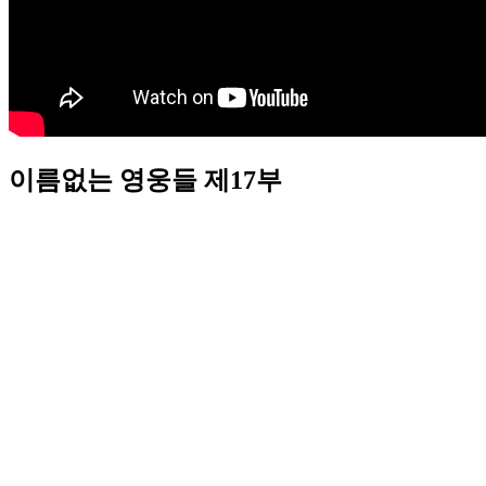
이름없는 영웅들 제17부