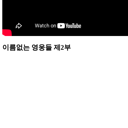
이름없는 영웅들 제2부