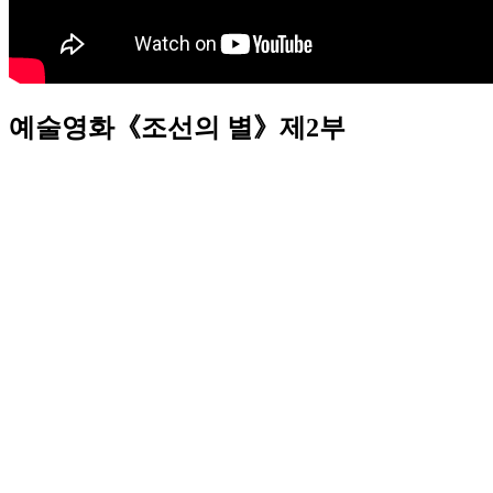
예술영화《조선의 별》제2부