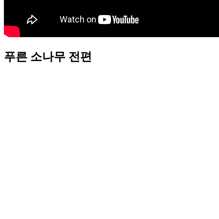
푸른 소나무 전편