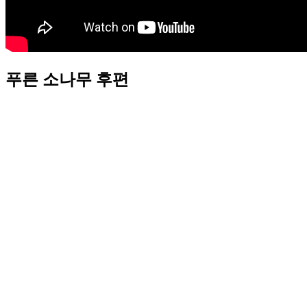
푸른 소나무 후편