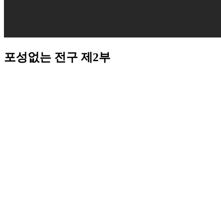
포성없는 전구 제2부