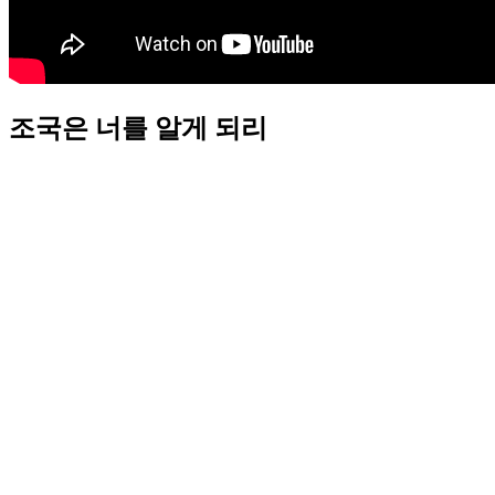
조국은 너를 알게 되리