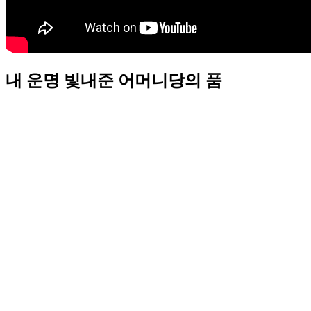
내 운명 빛내준 어머니당의 품