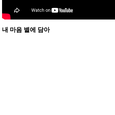
내 마음 별에 담아