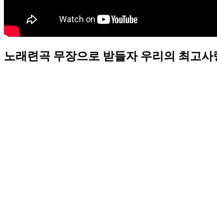
노래련곡 무장으로 받들자 우리의 최고사