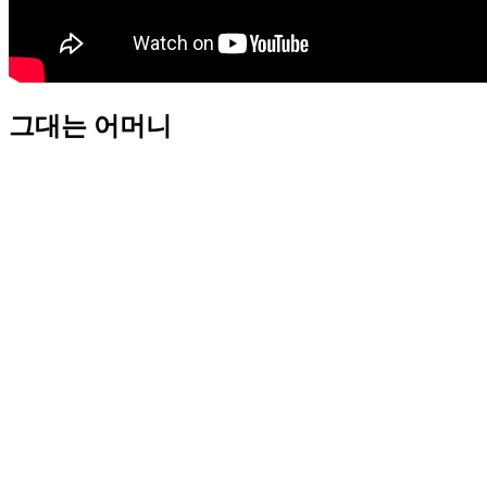
그대는 어머니