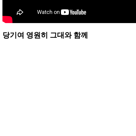
당기여 영원히 그대와 함께