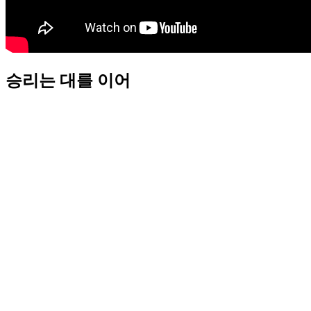
승리는 대를 이어