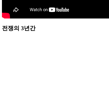
전쟁의 3년간