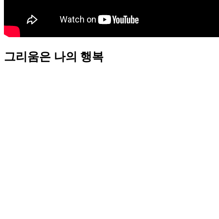
그리움은 나의 행복