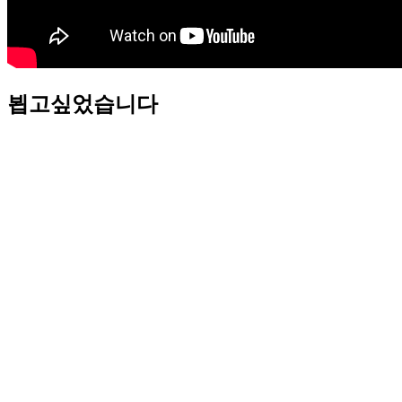
뵙고싶었습니다