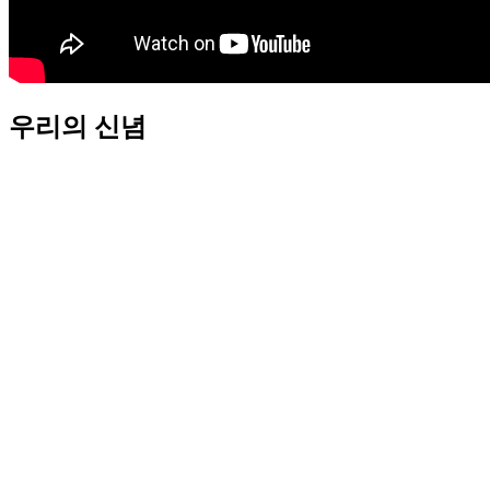
우리의 신념