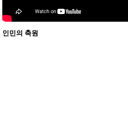
인민의 축원