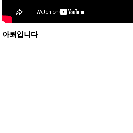
아뢰입니다