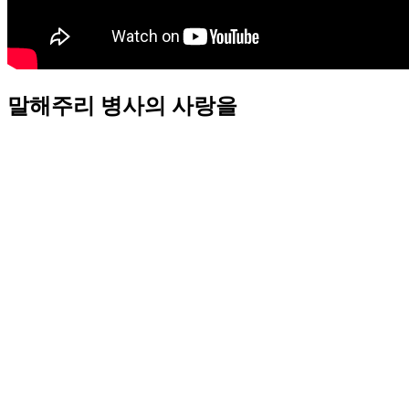
말해주리 병사의 사랑을