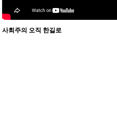
사회주의 오직 한길로