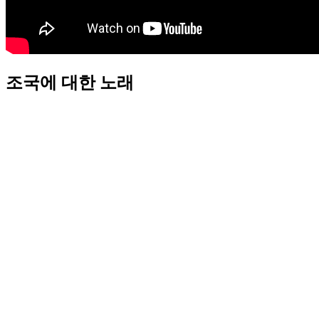
조국에 대한 노래