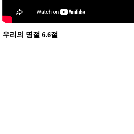
우리의 명절 6.6절