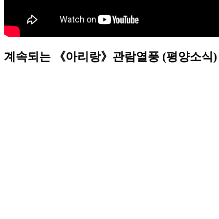
계속되는 《아리랑》관람열풍 (평양소식)