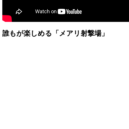
誰もが楽しめる「メアリ射撃場」