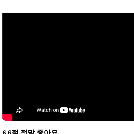
6,6절 정말 좋아요